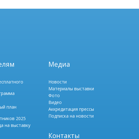
елям
Медиа
есплатного
Новости
Материалы выставки
грамма
Фото
Видео
ый план
Аккредитация прессы
Подписка на новости
тников 2025
а на выставку
Контакты