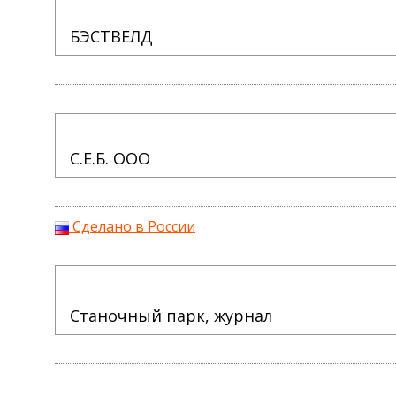
БЭСТВЕЛД
С.Е.Б. ООО
Сделано в России
Станочный парк, журнал