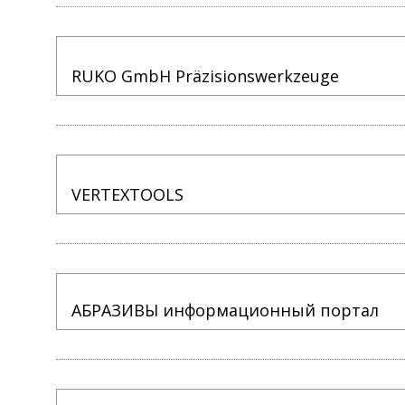
RUKO GmbH Präzisionswerkzeuge
VERTEXTOOLS
АБРАЗИВЫ информационный портал