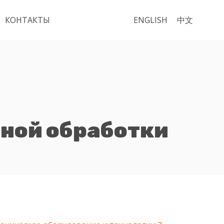
КОНТАКТЫ
ENGLISH
中文
ной обработки