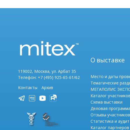
О выставке
119002, Москва, ул. Арбат 35
Место и даты пров
Телефон: +7 (495) 925-65-61/62
Тематические разд
Контакты
Архив
МЕГАПОЛИС ЭКСП
Каталог участнико
Схема выставки
Деловая программ
Отзывы участников
Статистика и аудит
Каталог партнеров