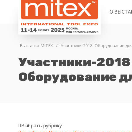
О ВЫСТА
Выставка MITEX
/
Участники-2018: Оборудование дл
Участники-2018
Оборудование д
Выбрать рубрику