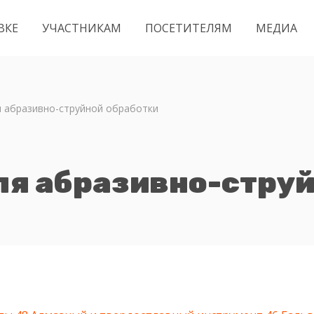
ВКЕ
УЧАСТНИКАМ
ПОСЕТИТЕЛЯМ
МЕДИА
я абразивно-струйной обработки
ля абразивно-струй