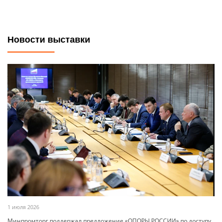
Новости выставки
1 июля 2026
Минпромторг поддержал предложение «ОПОРЫ РОССИИ» по доступу