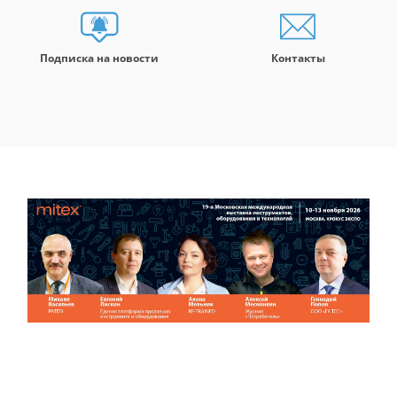
Подписка на новости
Контакты