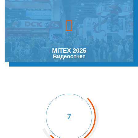
MITEX 2025
Видеоотчет
7