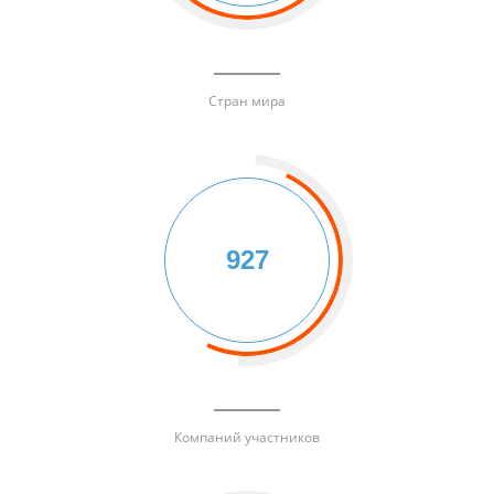
Стран мира
927
Компаний участников