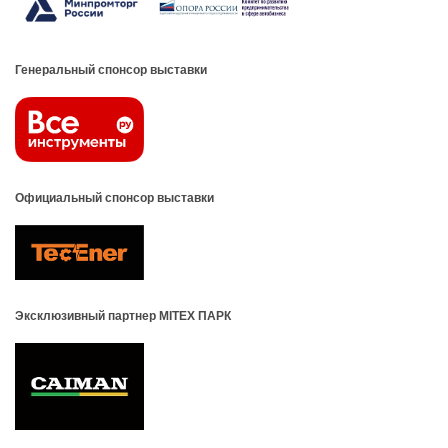
Генеральный спонсор выставки
Официальный спонсор выставки
Эксклюзивный партнер MITEX ПАРК