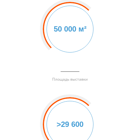
50 000 м²
Площадь выставки
>29 600