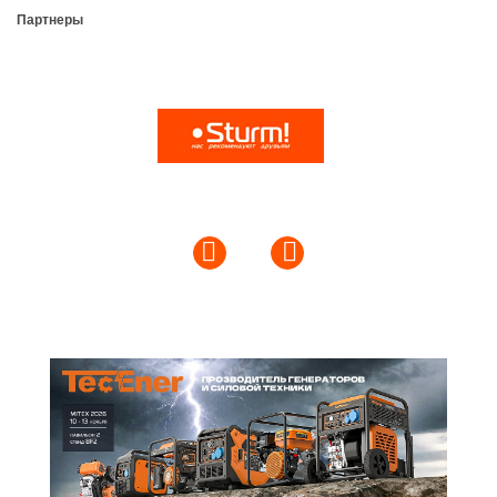
Партнеры