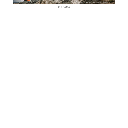
РЕКЛАМА