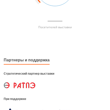
Посетителей выставки
Партнеры и поддержка
Стратегический партнер выставки
При поддержке