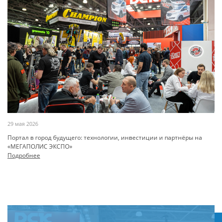
29 мая 2026
Портал в город будущего: технологии, инвестиции и партнёры на
«МЕГАПОЛИС ЭКСПО»
Подробнее