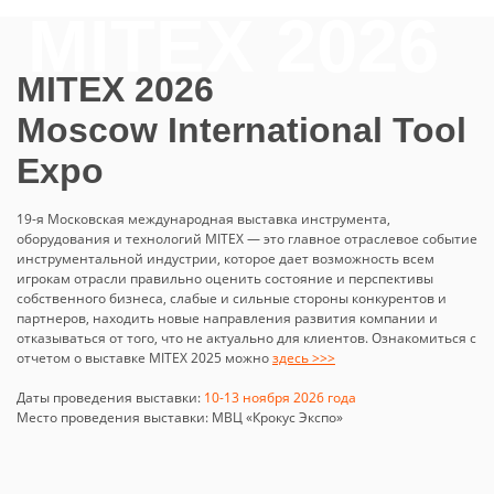
MITEX 2026
Moscow International Tool
Expo
19-я Московская международная выставка инструмента,
оборудования и технологий MITEX — это главное отраслевое событие
инструментальной индустрии, которое дает возможность всем
игрокам отрасли правильно оценить состояние и перспективы
собственного бизнеса, слабые и сильные стороны конкурентов и
партнеров, находить новые направления развития компании и
отказываться от того, что не актуально для клиентов. Ознакомиться с
отчетом о выставке MITEX 2025 можно
здесь >>>
Даты проведения выставки:
10-13 ноября 2026 года
Место проведения выставки: МВЦ «Крокус Экспо»