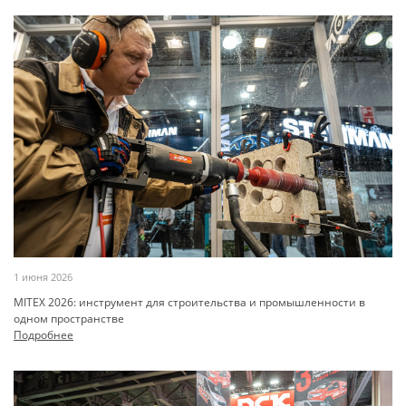
1 июня 2026
MITEX 2026: инструмент для строительства и промышленности в
одном пространстве
Подробнее