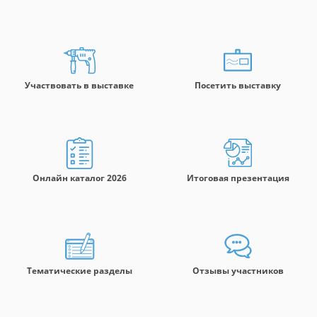
Участвовать в выставке
Посетить выставку
Онлайн каталог 2026
Итоговая презентация
Тематические разделы
Отзывы участников